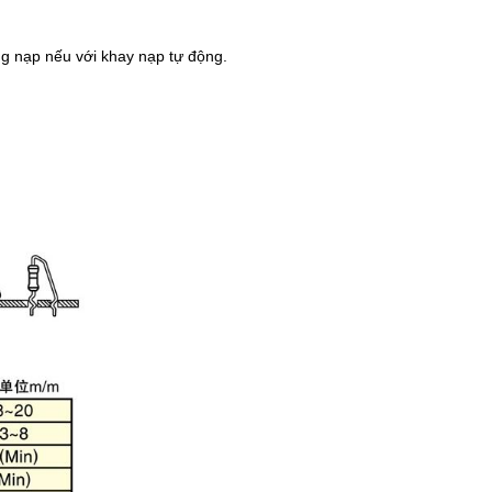
ng nạp nếu với khay nạp tự động.